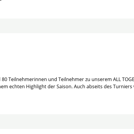
und 80 Teilnehmerinnen und Teilnehmer zu unserem ALL TO
em echten Highlight der Saison. Auch abseits des Turniers