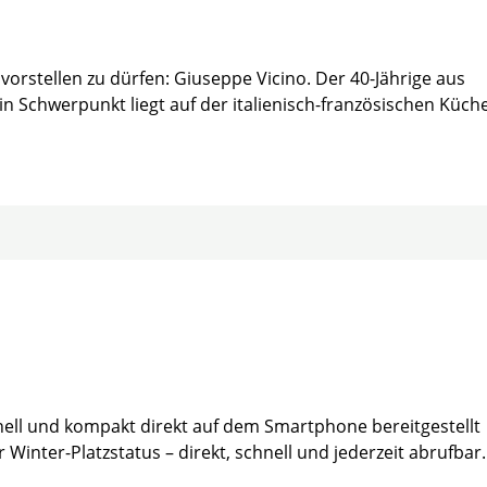
rstellen zu dürfen: Giuseppe Vicino. Der 40-Jährige aus
 Schwerpunkt liegt auf der italienisch-französischen Küch
hnell und kompakt direkt auf dem Smartphone bereitgestellt
Winter-Platzstatus – direkt, schnell und jederzeit abrufbar.