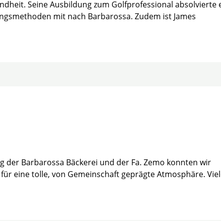
ndheit. Seine Ausbildung zum Golfprofessional absolvierte 
ningsmethoden mit nach Barbarossa. Zudem ist James
ng der Barbarossa Bäckerei und der Fa. Zemo konnten wir
für eine tolle, von Gemeinschaft geprägte Atmosphäre. Vie