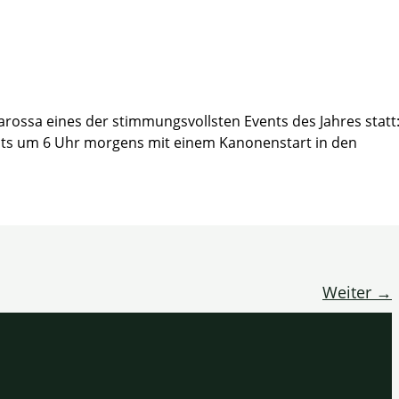
ssa eines der stimmungsvollsten Events des Jahres statt
reits um 6 Uhr morgens mit einem Kanonenstart in den
Weiter
→