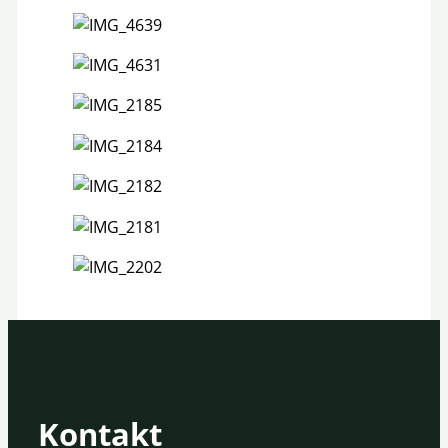
Kontakt