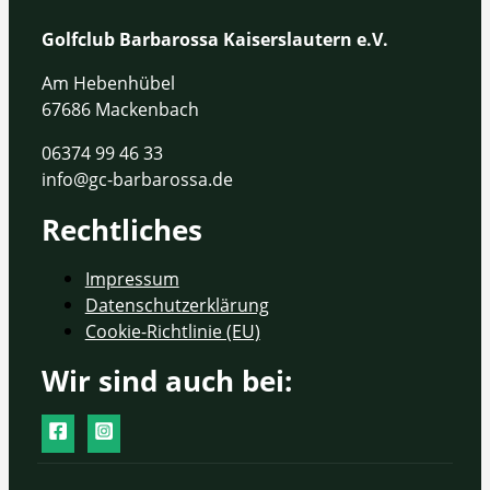
Golfclub Barbarossa Kaiserslautern e.V.
Am Hebenhübel
67686 Mackenbach
06374 99 46 33
info@gc-barbarossa.de
Rechtliches
Impressum
Datenschutzerklärung
Cookie-Richtlinie (EU)
Wir sind auch bei: