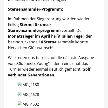
Sternensammler-Programm:
Im Rahmen der Siegerehrung wurden wieder
fleißig
Sterne für unser
Sternensammlerprogramm
verteilt. Der
Monatssieger im April
heißt
Julian Tegel
, der
beeindruckende
14 Sterne
sammeln konnte.
Herzlichen Glückwunsch!
Wir freuen uns bereits auf die nächste Ausgabe
von „Old meets Young“ – denn eines hat das
Turnier wieder einmal deutlich gemacht:
Golf
verbindet Generationen
.