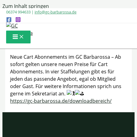
Zum Inhalt springen
06374 994633 |
info@gc-barbarossa.de
Neue Cartabonnements im
GC Barbarossa
Neue Cart Abonnements im GC Barbarossa – Ab
sofort gelten unsere neuen Preise für Cart
Abonnements. In vier Staffelungen gibt es für
jeden das passende Angebot, egal ob Mitglied
oder Gast. Für weitere Informationen sprich uns
gerne im Sekretariat an.
https://gc-barbarossa.de/downloadbereich/