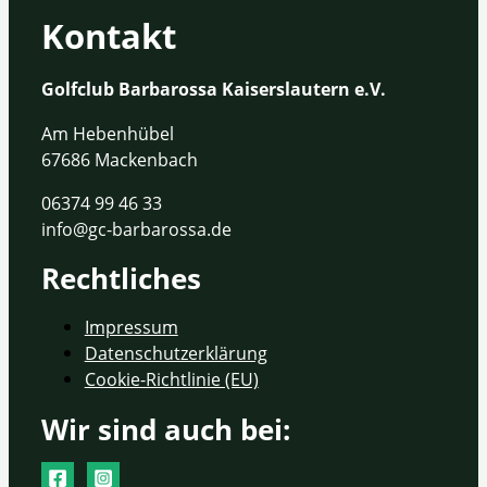
Kontakt
Golfclub Barbarossa Kaiserslautern e.V.
Am Hebenhübel
67686 Mackenbach
06374 99 46 33
info@gc-barbarossa.de
Rechtliches
Impressum
Datenschutzerklärung
Cookie-Richtlinie (EU)
Wir sind auch bei: