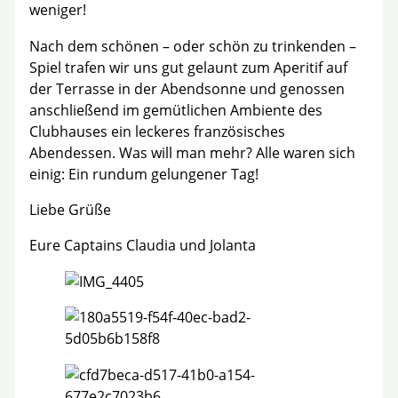
weniger!
Nach dem schönen – oder schön zu trinkenden –
Spiel trafen wir uns gut gelaunt zum Aperitif auf
der Terrasse in der Abendsonne und genossen
anschließend im gemütlichen Ambiente des
Clubhauses ein leckeres französisches
Abendessen. Was will man mehr? Alle waren sich
einig: Ein rundum gelungener Tag!
Liebe Grüße
Eure Captains Claudia und Jolanta