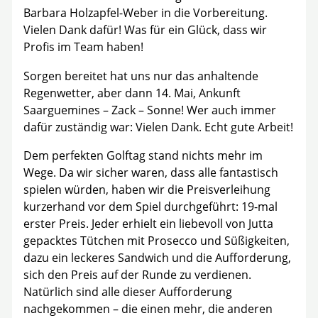
Barbara Holzapfel-Weber in die Vorbereitung.
Vielen Dank dafür! Was für ein Glück, dass wir
Profis im Team haben!
Sorgen bereitet hat uns nur das anhaltende
Regenwetter, aber dann 14. Mai, Ankunft
Saarguemines – Zack – Sonne! Wer auch immer
dafür zuständig war: Vielen Dank. Echt gute Arbeit!
Dem perfekten Golftag stand nichts mehr im
Wege. Da wir sicher waren, dass alle fantastisch
spielen würden, haben wir die Preisverleihung
kurzerhand vor dem Spiel durchgeführt: 19-mal
erster Preis. Jeder erhielt ein liebevoll von Jutta
gepacktes Tütchen mit Prosecco und Süßigkeiten,
dazu ein leckeres Sandwich und die Aufforderung,
sich den Preis auf der Runde zu verdienen.
Natürlich sind alle dieser Aufforderung
nachgekommen – die einen mehr, die anderen