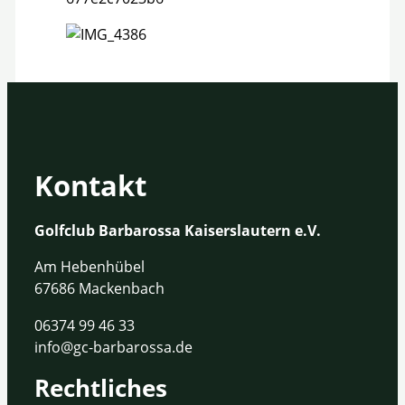
Kontakt
Golfclub Barbarossa Kaiserslautern e.V.
Am Hebenhübel
67686 Mackenbach
06374 99 46 33
info@gc-barbarossa.de
Rechtliches