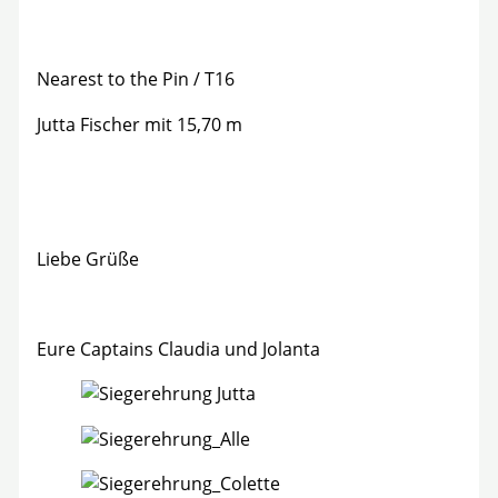
Nearest to the Pin / T16
Jutta Fischer mit 15,70 m
Liebe Grüße
Eure Captains Claudia und Jolanta