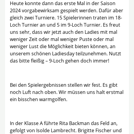
Heute konnte dann das erste Mal in der Saison
2024 vorgabewirksam gespielt werden. Dafür aber
gleich zwei Turniere. 15 Spielerinnen traten im 18-
Loch Turnier an und 5 im 9-Loch Turnier. Es freut
uns sehr, dass wir jetzt auch den Ladies mit mal
weniger Zeit oder mal weniger Puste oder mal
weniger Lust die Möglichkeit bieten können, an
unserem schönen Ladiesday teilzunehmen. Nutzt
das bitte fleißig – 9-Loch gehen doch immer!
Bei den Spielergebnissen stellen wir fest. Es gibt
noch Luft nach oben. Wir müssen uns halt erstmal
ein bisschen warmgolfen.
In der Klasse A führte Rita Backman das Feld an,
gefolgt von Isolde Lambrecht. Brigitte Fischer und