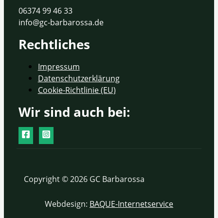
06374 99 46 33
info@gc-barbarossa.de
Rechtliches
Impressum
Datenschutzerklärung
Cookie-Richtlinie (EU)
Wir sind auch bei:
Copyright © 2026 GC Barbarossa
Webdesign:
BAQUE-Internetservice