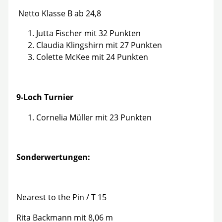
Netto Klasse B ab 24,8
Jutta Fischer mit 32 Punkten
Claudia Klingshirn mit 27 Punkten
Colette McKee mit 24 Punkten
9-Loch Turnier
Cornelia Müller mit 23 Punkten
Sonderwertungen:
Nearest to the Pin / T 15
Rita Backmann mit 8,06 m