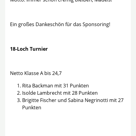
Ein großes Dankeschön für das Sponsoring!
18-Loch Turnier
Netto Klasse A bis 24,7
Rita Backman mit 31 Punkten
Isolde Lambrecht mit 28 Punkten
Brigitte Fischer und Sabina Negrinotti mit 27
Punkten