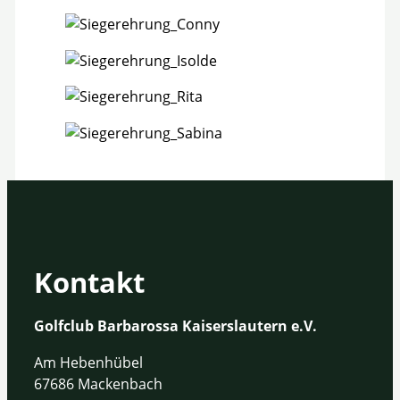
Kontakt
Golfclub Barbarossa Kaiserslautern e.V.
Am Hebenhübel
67686 Mackenbach