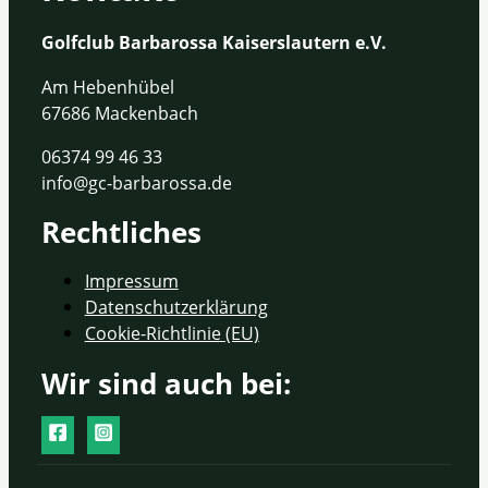
Golfclub Barbarossa Kaiserslautern e.V.
Am Hebenhübel
67686 Mackenbach
06374 99 46 33
info@gc-barbarossa.de
Rechtliches
Impressum
Datenschutzerklärung
Cookie-Richtlinie (EU)
Wir sind auch bei: