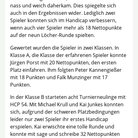
nass und weich daherkam. Dies spiegelte sich
auch in den Ergebnissen wider. Lediglich zwei
Spieler konnten sich im Handicap verbessern,
wenn auch vier Spieler mehr als 18 Nettopunkte
auf der neun Löcher-Runde spielten.
Gewertet wurden die Spieler in zwei Klassen. In
Klasse A, die Klasse der erfahrenen Spieler konnte
Jürgen Porst mit 20 Nettopunkten, den ersten
Platz einfahren. Ihm folgten Peter Kannengießer
mit 18 Punkten und Falk Munzinger mit 17
Punkten.
In der Klasse B starteten acht Turnierneulinge mit
HCP 54. Mit Michael Krull und Kai Junkes konnten
sich, aufgrund der schweren Platzbedingungen
leider nur zwei Spieler ihr erstes Handicap
erspielen. Kai erwischte eine tolle Runde und
konnte mit sage und schreibe 32 Nettopunkten