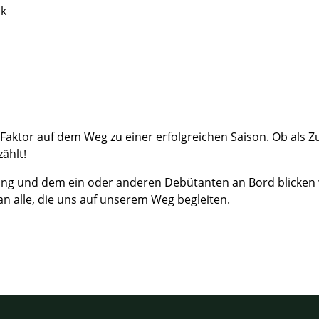
ck
r Faktor auf dem Weg zu einer erfolgreichen Saison. Ob als
ählt!
ung und dem ein oder anderen Debütanten an Bord blicken wir
 alle, die uns auf unserem Weg begleiten.