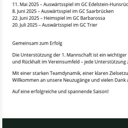
11. Mai 2025 – Auswärtsspiel im GC Edelstein-Hunsrü
8. Juni 2025 – Auswärtsspiel im GC Saarbrücken
22. Juni 2025 – Heimspiel im GC Barbarossa
20. Juli 2025 – Auswärtsspiel im GC Trier
Gemeinsam zum Erfolg
Die Unterstützung der 1. Mannschaft ist ein wichtige
und Rückhalt im Vereinsumfeld – jede Unterstützung z
Mit einer starken Teamdynamik, einer klaren Zielsetz
Willkommen an unsere Neuzugänge und vielen Dank an
Auf eine erfolgreiche und spannende Saison!