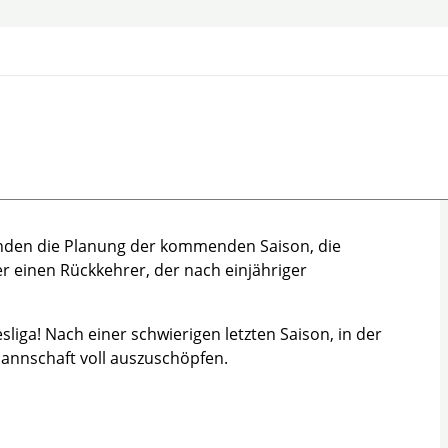
tanden die Planung der kommenden Saison, die
r einen Rückkehrer, der nach einjähriger
sliga! Nach einer schwierigen letzten Saison, in der
 Mannschaft voll auszuschöpfen.