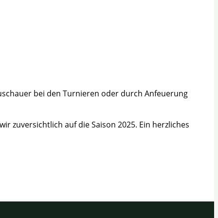
 Zuschauer bei den Turnieren oder durch Anfeuerung
 zuversichtlich auf die Saison 2025. Ein herzliches