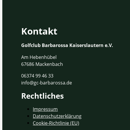
Kontakt
Golfclub Barbarossa Kaiserslautern e.V.
Am Hebenhübel
67686 Mackenbach
06374 99 46 33
info@gc-barbarossa.de
Rechtliches
Impressum
Datenschutzerklärung
Cookie-Richtlinie (EU)